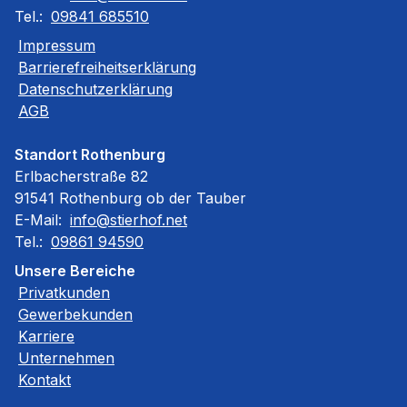
Tel.:
09841 685510
Impressum
Barrierefreiheitserklärung
Datenschutzerklärung
AGB
Standort Rothenburg
Erlbacherstraße 82
91541 Rothenburg ob der Tauber
E-Mail:
info@stierhof.net
Tel.:
09861 94590
Unsere Bereiche
Privatkunden
Gewerbekunden
Karriere
Unternehmen
Kontakt