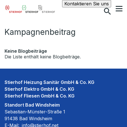
Suche
Kontaktieren Sie uns
Kampagnenbeitrag
Keine Blogbeiträge
Die Liste enthält keine Blogbeiträge.
Stierhof Heizung Sanitär GmbH & Co. KG
Stierhof Elektro GmbH & Co. KG
Stierhof Fliesen GmbH & Co. KG
Standort Bad Windsheim
Sebastian-Münster-Straße 1
91438 Bad Windsheim
E-Mail:
info@stierhof.net