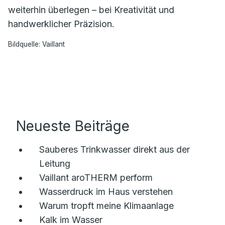
weiterhin überlegen – bei Kreativität und
handwerklicher Präzision.
Bildquelle: Vaillant
Neueste Beiträge
Sauberes Trinkwasser direkt aus der
Leitung
Vaillant aroTHERM perform
Wasserdruck im Haus verstehen
Warum tropft meine Klimaanlage
Kalk im Wasser