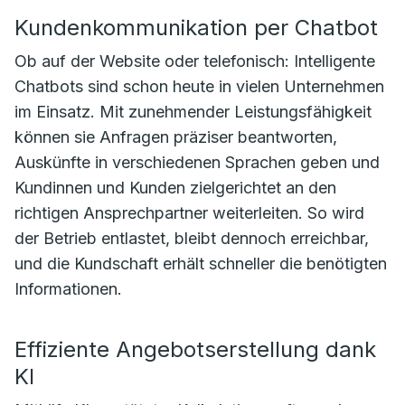
Kundenkommunikation per Chatbot
Ob auf der Website oder telefonisch: Intelligente
Chatbots sind schon heute in vielen Unternehmen
im Einsatz. Mit zunehmender Leistungsfähigkeit
können sie Anfragen präziser beantworten,
Auskünfte in verschiedenen Sprachen geben und
Kundinnen und Kunden zielgerichtet an den
richtigen Ansprechpartner weiterleiten. So wird
der Betrieb entlastet, bleibt dennoch erreichbar,
und die Kundschaft erhält schneller die benötigten
Informationen.
Effiziente Angebotserstellung dank
KI