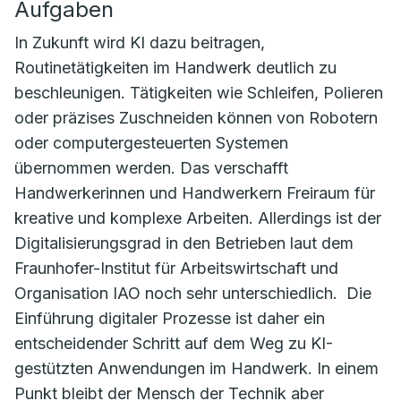
Aufgaben
In Zukunft wird KI dazu beitragen,
Routinetätigkeiten im Handwerk deutlich zu
beschleunigen. Tätigkeiten wie Schleifen, Polieren
oder präzises Zuschneiden können von Robotern
oder computergesteuerten Systemen
übernommen werden. Das verschafft
Handwerkerinnen und Handwerkern Freiraum für
kreative und komplexe Arbeiten. Allerdings ist der
Digitalisierungsgrad in den Betrieben laut dem
Fraunhofer-Institut für Arbeitswirtschaft und
Organisation IAO noch sehr unterschiedlich. Die
Einführung digitaler Prozesse ist daher ein
entscheidender Schritt auf dem Weg zu KI-
gestützten Anwendungen im Handwerk. In einem
Punkt bleibt der Mensch der Technik aber