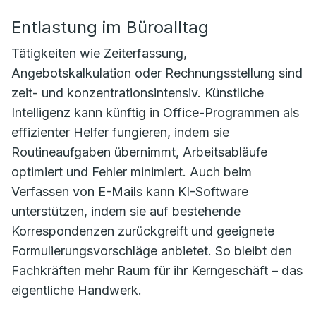
Entlastung im Büroalltag
Tätigkeiten wie Zeiterfassung,
Angebotskalkulation oder Rechnungsstellung sind
zeit- und konzentrationsintensiv. Künstliche
Intelligenz kann künftig in Office-Programmen als
effizienter Helfer fungieren, indem sie
Routineaufgaben übernimmt, Arbeitsabläufe
optimiert und Fehler minimiert. Auch beim
Verfassen von E-Mails kann KI-Software
unterstützen, indem sie auf bestehende
Korrespondenzen zurückgreift und geeignete
Formulierungsvorschläge anbietet. So bleibt den
Fachkräften mehr Raum für ihr Kerngeschäft – das
eigentliche Handwerk.