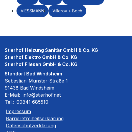
VIESSMANN
Villeroy + Boch
Stierhof Heizung Sanitär GmbH & Co. KG
Stierhof Elektro GmbH & Co. KG
Stierhof Fliesen GmbH & Co. KG
Standort Bad Windsheim
Sebastian-Münster-Straße 1
91438 Bad Windsheim
E-Mail:
info@stierhof.net
Tel.:
09841 685510
Impressum
Barrierefreiheitserklärung
Datenschutzerklärung