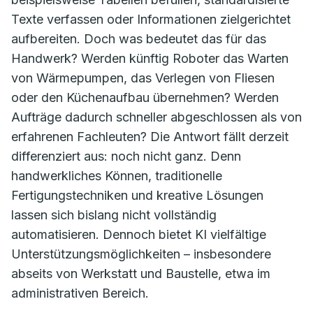
Texte verfassen oder Informationen zielgerichtet
aufbereiten. Doch was bedeutet das für das
Handwerk? Werden künftig Roboter das Warten
von Wärmepumpen, das Verlegen von Fliesen
oder den Küchenaufbau übernehmen? Werden
Aufträge dadurch schneller abgeschlossen als von
erfahrenen Fachleuten? Die Antwort fällt derzeit
differenziert aus: noch nicht ganz. Denn
handwerkliches Können, traditionelle
Fertigungstechniken und kreative Lösungen
lassen sich bislang nicht vollständig
automatisieren. Dennoch bietet KI vielfältige
Unterstützungsmöglichkeiten – insbesondere
abseits von Werkstatt und Baustelle, etwa im
administrativen Bereich.