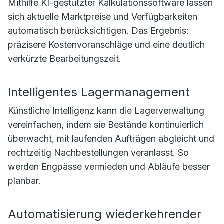
Mithilfe KI-gestützter Kalkulationssoftware lassen
sich aktuelle Marktpreise und Verfügbarkeiten
automatisch berücksichtigen. Das Ergebnis:
präzisere Kostenvoranschläge und eine deutlich
verkürzte Bearbeitungszeit.
Intelligentes Lagermanagement
Künstliche Intelligenz kann die Lagerverwaltung
vereinfachen, indem sie Bestände kontinuierlich
überwacht, mit laufenden Aufträgen abgleicht und
rechtzeitig Nachbestellungen veranlasst. So
werden Engpässe vermieden und Abläufe besser
planbar.
Automatisierung wiederkehrender