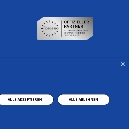
×
ALLE AKZEPTIEREN
ALLE ABLEHNEN