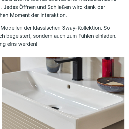
ch. Jedes Öffnen und Schließen wird dank der
chen Moment der Interaktion.
 Modellen der klassischen 3way-Kollektion. So
h begeistert, sondern auch zum Fühlen einladen.
ung eins werden!