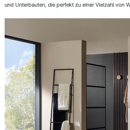
und Unterbauten, die perfekt zu einer Vielzahl von