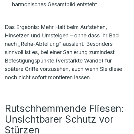
harmonisches Gesamtbild entsteht.
Das Ergebnis: Mehr Halt beim Aufstehen,
Hinsetzen und Umsteigen – ohne dass Ihr Bad
nach „Reha-Abteilung“ aussieht. Besonders
sinnvoll ist es, bei einer Sanierung zumindest
Befestigungspunkte (verstärkte Wände) für
spätere Griffe vorzusehen, auch wenn Sie diese
noch nicht sofort montieren lassen.
Rutschhemmende Fliesen:
Unsichtbarer Schutz vor
Stürzen