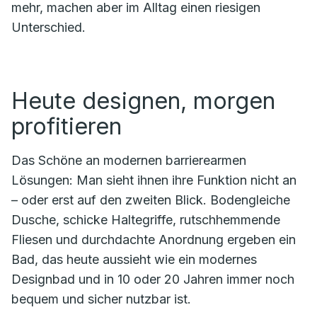
mehr, machen aber im Alltag einen riesigen
Unterschied.
Heute designen, morgen
profitieren
Das Schöne an modernen barrierearmen
Lösungen: Man sieht ihnen ihre Funktion nicht an
– oder erst auf den zweiten Blick. Bodengleiche
Dusche, schicke Haltegriffe, rutschhemmende
Fliesen und durchdachte Anordnung ergeben ein
Bad, das heute aussieht wie ein modernes
Designbad und in 10 oder 20 Jahren immer noch
bequem und sicher nutzbar ist.