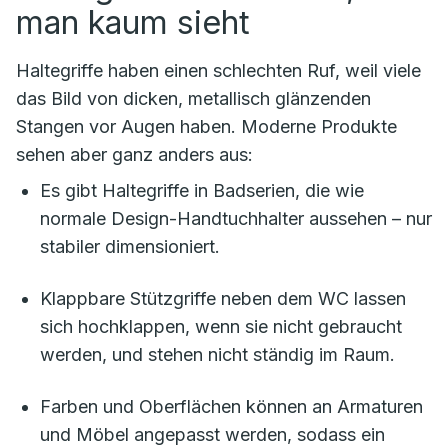
man kaum sieht
Haltegriffe haben einen schlechten Ruf, weil viele
das Bild von dicken, metallisch glänzenden
Stangen vor Augen haben. Moderne Produkte
sehen aber ganz anders aus:
Es gibt Haltegriffe in Badserien, die wie
normale Design-Handtuchhalter aussehen – nur
stabiler dimensioniert.
Klappbare Stützgriffe neben dem WC lassen
sich hochklappen, wenn sie nicht gebraucht
werden, und stehen nicht ständig im Raum.
Farben und Oberflächen können an Armaturen
und Möbel angepasst werden, sodass ein