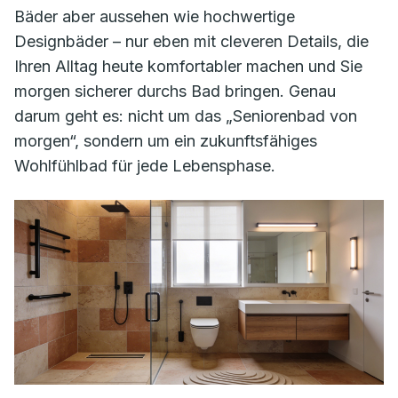
Bäder aber aussehen wie hochwertige
Designbäder – nur eben mit cleveren Details, die
Ihren Alltag heute komfortabler machen und Sie
morgen sicherer durchs Bad bringen. Genau
darum geht es: nicht um das „Seniorenbad von
morgen“, sondern um ein zukunftsfähiges
Wohlfühlbad für jede Lebensphase.