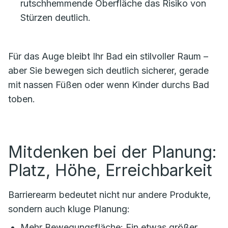
rutschhemmende Oberfläche das Risiko von
Stürzen deutlich.
Für das Auge bleibt Ihr Bad ein stilvoller Raum –
aber Sie bewegen sich deutlich sicherer, gerade
mit nassen Füßen oder wenn Kinder durchs Bad
toben.
Mitdenken bei der Planung:
Platz, Höhe, Erreichbarkeit
Barrierearm bedeutet nicht nur andere Produkte,
sondern auch kluge Planung:
Mehr Bewegungsfläche: Ein etwas größer