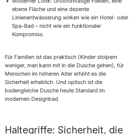
Moderner Look: Großformatige Fliesen, eine
ebene Fläche und eine dezente
Linienentwässerung wirken wie ein Hotel- oder
Spa-Bad – nicht wie ein funktionaler
Kompromiss.
Für Familien ist das praktisch (Kinder stolpern
weniger, man kann mit in die Dusche gehen), für
Menschen im höheren Alter erhöht es die
Sicherheit erheblich. Und optisch ist die
bodengleiche Dusche heute Standard im
modernen Designbad.
Haltegriffe: Sicherheit, die