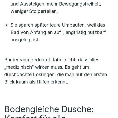
und Aussteigen, mehr Bewegungsfreiheit,
weniger Stolperfallen.
Sie sparen später teure Umbauten, weil das
Bad von Anfang an auf „langfristig nutzbar“
ausgelegt ist.
Barrierearm bedeutet dabei nicht, dass alles
„medizinisch“ wirken muss. Es geht um
durchdachte Lösungen, die man auf den ersten
Blick kaum als Hilfen erkennt.
Bodengleiche Dusche: