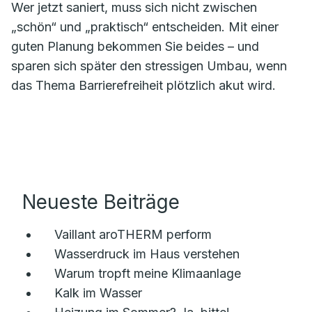
Wer jetzt saniert, muss sich nicht zwischen
„schön“ und „praktisch“ entscheiden. Mit einer
guten Planung bekommen Sie beides – und
sparen sich später den stressigen Umbau, wenn
das Thema Barrierefreiheit plötzlich akut wird.
Neueste Beiträge
Vaillant aroTHERM perform
Wasserdruck im Haus verstehen
Warum tropft meine Klimaanlage
Kalk im Wasser