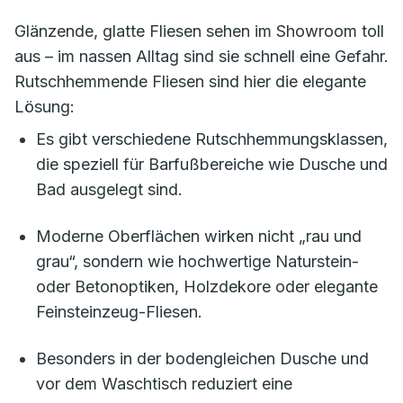
Glänzende, glatte Fliesen sehen im Showroom toll
aus – im nassen Alltag sind sie schnell eine Gefahr.
Rutschhemmende Fliesen sind hier die elegante
Lösung:
Es gibt verschiedene Rutschhemmungsklassen,
die speziell für Barfußbereiche wie Dusche und
Bad ausgelegt sind.
Moderne Oberflächen wirken nicht „rau und
grau“, sondern wie hochwertige Naturstein-
oder Betonoptiken, Holzdekore oder elegante
Feinsteinzeug-Fliesen.
Besonders in der bodengleichen Dusche und
vor dem Waschtisch reduziert eine