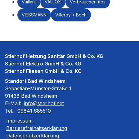
Vaillant
VALLOX
Verbraucherinfos
VIESSMANN
Villeroy + Boch
Stierhof Heizung Sanitär GmbH & Co. KG
Stierhof Elektro GmbH & Co. KG
Stierhof Fliesen GmbH & Co. KG
Standort Bad Windsheim
Sebastian-Münster-Straße 1
91438 Bad Windsheim
E-Mail:
info@stierhof.net
Tel.:
09841 685510
Impressum
Barrierefreiheitserklärung
Datenschutzerklärung