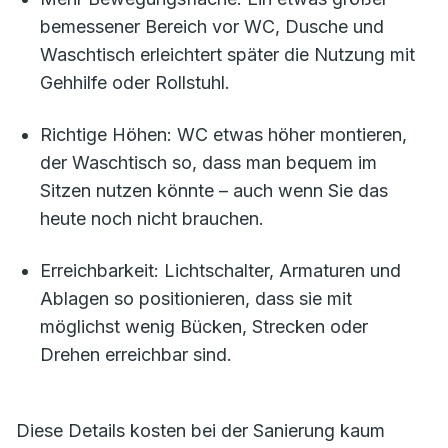
bemessener Bereich vor WC, Dusche und
Waschtisch erleichtert später die Nutzung mit
Gehhilfe oder Rollstuhl.
Richtige Höhen: WC etwas höher montieren,
der Waschtisch so, dass man bequem im
Sitzen nutzen könnte – auch wenn Sie das
heute noch nicht brauchen.
Erreichbarkeit: Lichtschalter, Armaturen und
Ablagen so positionieren, dass sie mit
möglichst wenig Bücken, Strecken oder
Drehen erreichbar sind.
Diese Details kosten bei der Sanierung kaum