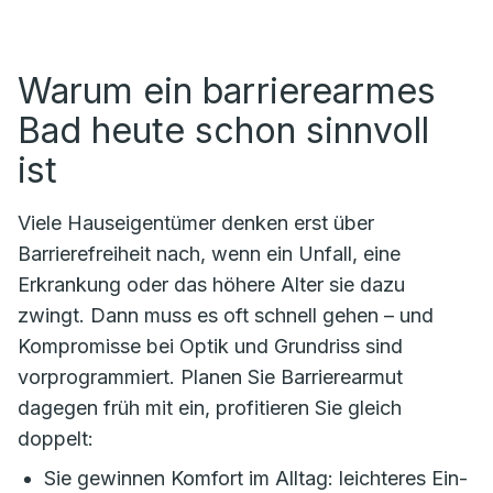
Warum ein barrierearmes
Bad heute schon sinnvoll
ist
Viele Hauseigentümer denken erst über
Barrierefreiheit nach, wenn ein Unfall, eine
Erkrankung oder das höhere Alter sie dazu
zwingt. Dann muss es oft schnell gehen – und
Kompromisse bei Optik und Grundriss sind
vorprogrammiert. Planen Sie Barrierearmut
dagegen früh mit ein, profitieren Sie gleich
doppelt:
Sie gewinnen Komfort im Alltag: leichteres Ein-