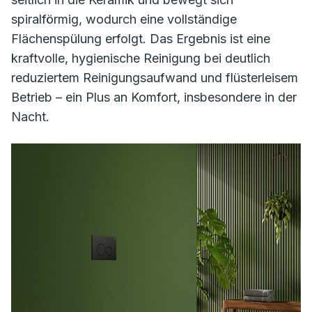
spiralförmig, wodurch eine vollständige
Flächenspülung erfolgt. Das Ergebnis ist eine
kraftvolle, hygienische Reinigung bei deutlich
reduziertem Reinigungsaufwand und flüsterleisem
Betrieb – ein Plus an Komfort, insbesondere in der
Nacht.