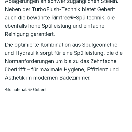
Ablagerungen an schwer zugänglichen Stellen.
Neben der TurboFlush-Technik bietet Geberit
auch die bewährte Rimfree®-Spültechnik, die
ebenfalls hohe Spülleistung und einfache
Reinigung garantiert.
Die optimierte Kombination aus Spülgeometrie
und Hydraulik sorgt für eine Spülleistung, die die
Normanforderungen um bis zu das Zehnfache
übertrifft – für maximale Hygiene, Effizienz und
Ästhetik im modernen Badezimmer.
Bildmaterial: © Geberit