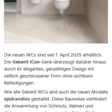
Die neuen WCs sind seit 1. April 2025 erhältlich.
Die
Geberit iCon
-Serie überzeugt darüber hinaus
durch ihr elegantes, geradliniges Design mit
seitlich geschlossener Form ohne sichtbare
Befestigungen.
Wie alle Geberit WCs sind auch die neuen Modelle
spülrandlos
gestaltet. Diese Bauweise verhindert
die Ansammlung von Schmutz, Keimen und