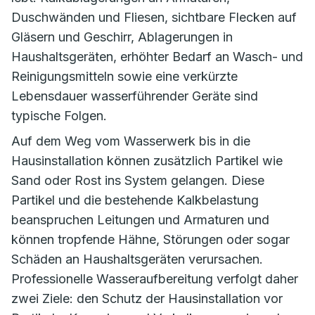
Duschwänden und Fliesen, sichtbare Flecken auf
Gläsern und Geschirr, Ablagerungen in
Haushaltsgeräten, erhöhter Bedarf an Wasch- und
Reinigungsmitteln sowie eine verkürzte
Lebensdauer wasserführender Geräte sind
typische Folgen.
Auf dem Weg vom Wasserwerk bis in die
Hausinstallation können zusätzlich Partikel wie
Sand oder Rost ins System gelangen. Diese
Partikel und die bestehende Kalkbelastung
beanspruchen Leitungen und Armaturen und
können tropfende Hähne, Störungen oder sogar
Schäden an Haushaltsgeräten verursachen.
Professionelle Wasseraufbereitung verfolgt daher
zwei Ziele: den Schutz der Hausinstallation vor