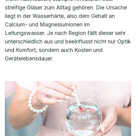
streifige Gläser zum Alltag gehören. Die Ursache
liegt in der Wasserhärte, also dem Gehalt an
Calcium- und Magnesiumionen im
Leitungswasser. Je nach Region fällt dieser sehr
unterschiedlich aus und beeinflusst nicht nur Optik
und Komfort, sondern auch Kosten und
Gerätelebensdauer.