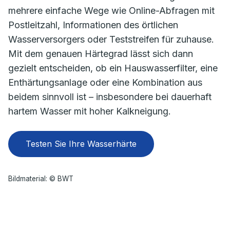
mehrere einfache Wege wie Online-Abfragen mit
Postleitzahl, Informationen des örtlichen
Wasserversorgers oder Teststreifen für zuhause.
Mit dem genauen Härtegrad lässt sich dann
gezielt entscheiden, ob ein Hauswasserfilter, eine
Enthärtungsanlage oder eine Kombination aus
beidem sinnvoll ist – insbesondere bei dauerhaft
hartem Wasser mit hoher Kalkneigung.
Testen Sie Ihre Wasserhärte
Bildmaterial: © BWT